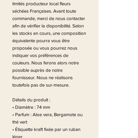
limités producteur local fleurs
séchées Françaises. Avant toute
commande, merci de nous contacter
afin de vérifier la disponibilité. Selon
les stocks en cours, une composition
équivalente pourra vous être
proposée ou vous pourrez nous
indiquer vos préférences de
couleurs. Nous ferons alors notre
possible auprès de notre
fournisseur. Nous ne réalisons
toutefois pas de sur-mesure.
Détails du produit :
• Diamètre : 74 mm
• Parfum : Aloe vera, Bergamote ou
thé vert
• Étiquette kraft fixée par un ruban
léger