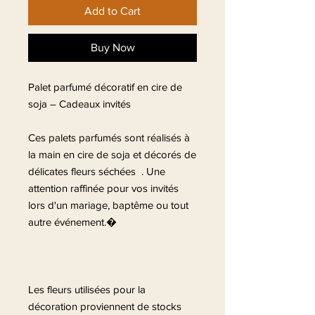
Add to Cart
Buy Now
Palet parfumé décoratif en cire de
soja – Cadeaux invités
Ces palets parfumés sont réalisés à
la main en cire de soja et décorés de
délicates fleurs séchées . Une
attention raffinée pour vos invités
lors d'un mariage, baptême ou tout
autre événement.�
Les fleurs utilisées pour la
décoration proviennent de stocks