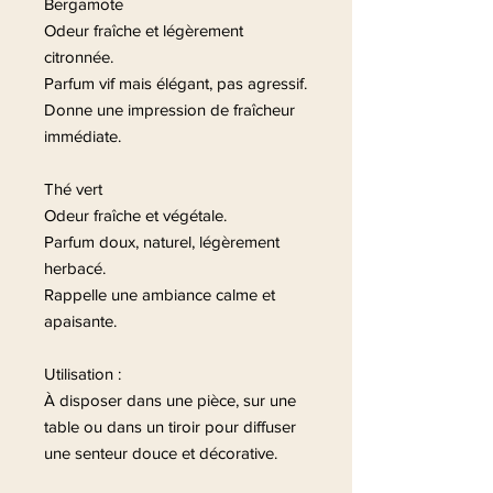
Bergamote
Odeur fraîche et légèrement
citronnée.
Parfum vif mais élégant, pas agressif.
Donne une impression de fraîcheur
immédiate.
Thé vert
Odeur fraîche et végétale.
Parfum doux, naturel, légèrement
herbacé.
Rappelle une ambiance calme et
apaisante.
Utilisation :
À disposer dans une pièce, sur une
table ou dans un tiroir pour diffuser
une senteur douce et décorative.