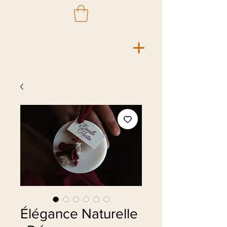
Élégance Naturelle