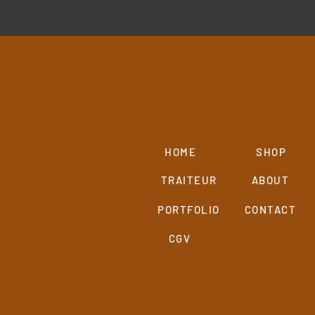
HOME
SHOP
TRAITEUR
ABOUT
PORTFOLIO
CONTACT
CGV