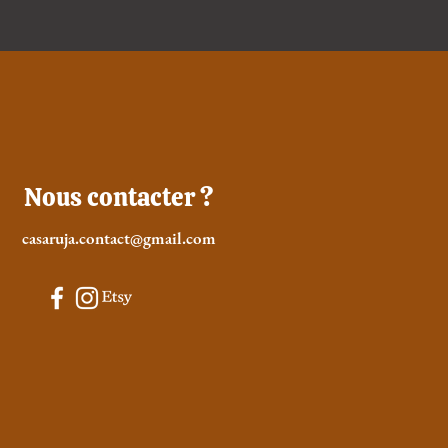
Nous contacter ?
casaruja.contact@gmail.com