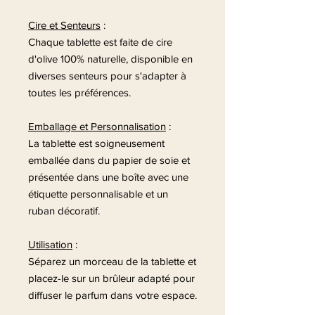
Cire et Senteurs
:
Chaque tablette est faite de cire
d'olive 100% naturelle, disponible en
diverses senteurs pour s'adapter à
toutes les préférences.
Emballage et Personnalisation
:
La tablette est soigneusement
emballée dans du papier de soie et
présentée dans une boîte avec une
étiquette personnalisable et un
ruban décoratif.
Utilisation
:
Séparez un morceau de la tablette et
placez-le sur un brûleur adapté pour
diffuser le parfum dans votre espace.