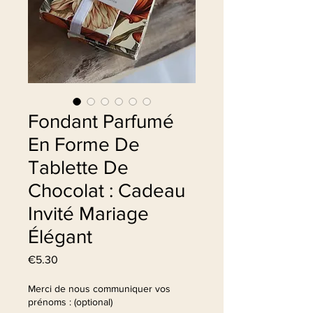
Fondant Parfumé
En Forme De
Tablette De
Chocolat : Cadeau
Invité Mariage
Élégant
Price
€5.30
Merci de nous communiquer vos
prénoms : (optional)