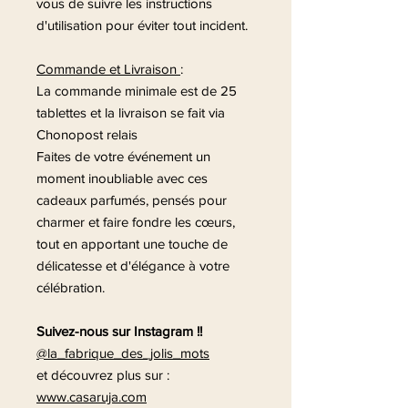
vous de suivre les instructions
d'utilisation pour éviter tout incident.
Commande et Livraison
:
La commande minimale est de 25
tablettes et la livraison se fait via
Chonopost relais
Faites de votre événement un
moment inoubliable avec ces
cadeaux parfumés, pensés pour
charmer et faire fondre les cœurs,
tout en apportant une touche de
délicatesse et d'élégance à votre
célébration.
Suivez-nous sur Instagram !!
@la_fabrique_des_jolis_mots
et découvrez plus sur :
www.casaruja.com