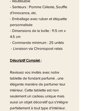
-
Réutilisable
- Senteurs : Pomme Céleste, Souffle
d'Innocence, etc.
- Emballage avec ruban et étiquette
personnalisée
- Dimensions de la boîte : 11.5 cm x
4.5 cm
- Commande minimum : 25 unités
- Livraison via Chronopost relais
Déscriptif Complet
:
Ravissez vos invités avec notre
tablette de fondant parfumé , une
élégante manière de parfumer leur
intérieur. Cette tablette est non
seulement un cadeau unique mais
aussi un objet décoratif qui s'intègre
parfaitement à tout type d'intérieur.