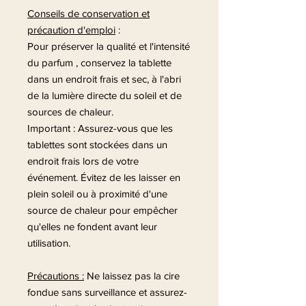
Conseils de conservation et
précaution d'emploi
:
Pour préserver la qualité et l'intensité
du parfum , conservez la tablette
dans un endroit frais et sec, à l'abri
de la lumière directe du soleil et de
sources de chaleur.
Important : Assurez-vous que les
tablettes sont stockées dans un
endroit frais lors de votre
événement. Évitez de les laisser en
plein soleil ou à proximité d'une
source de chaleur pour empêcher
qu'elles ne fondent avant leur
utilisation.
Précautions :
Ne laissez pas la cire
fondue sans surveillance et assurez-