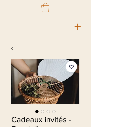
Cadeaux invités -