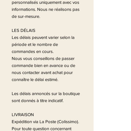
personnalisés uniquement avec vos
informations. Nous ne réalisons pas
de sur-mesure.
LES DÉLAIS
Les délais peuvent varier selon la
période et le nombre de
commandes en cours.
Nous vous conseillons de passer
commande bien en avance ou de
nous contacter avant achat pour
connaître le délai estimé.
Les délais annoncés sur la boutique
sont donnés à titre indicatif.
LIVRAISON
Expédition via La Poste (Colissimo).
Pour toute question concernant