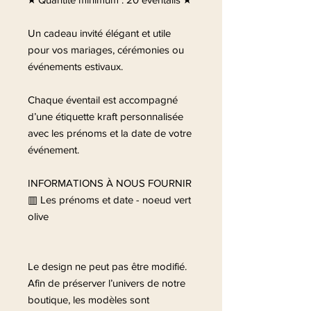
Un cadeau invité élégant et utile
pour vos mariages, cérémonies ou
événements estivaux.
Chaque éventail est accompagné
d’une étiquette kraft personnalisée
avec les prénoms et la date de votre
événement.
INFORMATIONS À NOUS FOURNIR
▥ Les prénoms et date - noeud vert
olive
Le design ne peut pas être modifié.
Afin de préserver l’univers de notre
boutique, les modèles sont