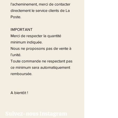
l’acheminement, merci de contacter
directement le service clients de La
Poste.
IMPORTANT
Merci de respecter la quantité
minimum indiquée.
Nous ne proposons pas de vente à
l’unité.
Toute commande ne respectant pas
ce minimum sera automatiquement
remboursée.
A bientôt !
Suivez-nous Instagram