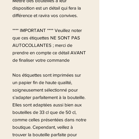
Mettre des bouteilles à leur
disposition est un détail qui fera la
différence et ravira vos convives.
**** IMPORTANT **** Veuillez noter
que ces étiquettes NE SONT PAS
AUTOCOLLANTES ; merci de
prendre en compte ce détail AVANT
de finaliser votre commande
Nos étiquettes sont imprimées sur
un papier fin de haute qualité,
soigneusement sélectionné pour
s'adapter parfaitement à la bouteille.
Elles sont adaptées aussi bien aux
bouteilles de 33 cl que de 50 cl,
comme celles présentées dans notre
boutique. Cependant, veillez à
trouver la bouteille parfaite pour