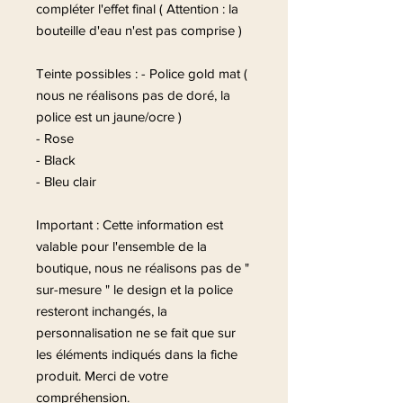
compléter l'effet final ( Attention : la
bouteille d'eau n'est pas comprise )
Teinte possibles : - Police gold mat (
nous ne réalisons pas de doré, la
police est un jaune/ocre )
- Rose
- Black
- Bleu clair
Important : Cette information est
valable pour l'ensemble de la
boutique, nous ne réalisons pas de "
sur-mesure " le design et la police
resteront inchangés, la
personnalisation ne se fait que sur
les éléments indiqués dans la fiche
produit. Merci de votre
compréhension.