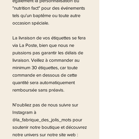
également la personnalisation du
"nutrition fact" pour des événements
tels qu'un baptême ou toute autre
occasion spéciale.
La livraison de vos étiquettes se fera
via La Poste, bien que nous ne
puissions pas garantir les délais de
livraison. Veillez à commander au
minimum 30 étiquettes, car toute
commande en dessous de cette
quantité sera automatiquement
remboursée sans préavis.
N'oubliez pas de nous suivre sur
Instagram à
@la_fabrique_des_jolis_mots pour
soutenir notre boutique et découvrez
notre univers sur notre site web :