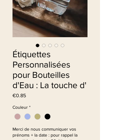
Étiquettes
Personnalisées
pour Bouteilles
d'Eau : La touche d'
Price
€0.85
Couleur
*
Merci de nous communiquer vos
prénoms + la date : pour rappel la