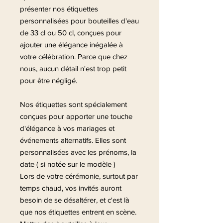
présenter nos étiquettes
personnalisées pour bouteilles d'eau
de 33 cl ou 50 cl, conçues pour
ajouter une élégance inégalée à
votre célébration. Parce que chez
nous, aucun détail n'est trop petit
pour être négligé.
Nos étiquettes sont spécialement
conçues pour apporter une touche
d'élégance à vos mariages et
événements alternatifs. Elles sont
personnalisées avec les prénoms, la
date ( si notée sur le modèle )
Lors de votre cérémonie, surtout par
temps chaud, vos invités auront
besoin de se désaltérer, et c'est là
que nos étiquettes entrent en scène.