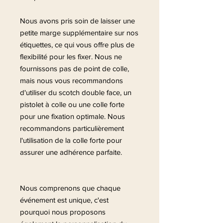
Nous avons pris soin de laisser une
petite marge supplémentaire sur nos
étiquettes, ce qui vous offre plus de
flexibilité pour les fixer. Nous ne
fournissons pas de point de colle,
mais nous vous recommandons
d'utiliser du scotch double face, un
pistolet à colle ou une colle forte
pour une fixation optimale. Nous
recommandons particulièrement
l'utilisation de la colle forte pour
assurer une adhérence parfaite.
Nous comprenons que chaque
événement est unique, c'est
pourquoi nous proposons