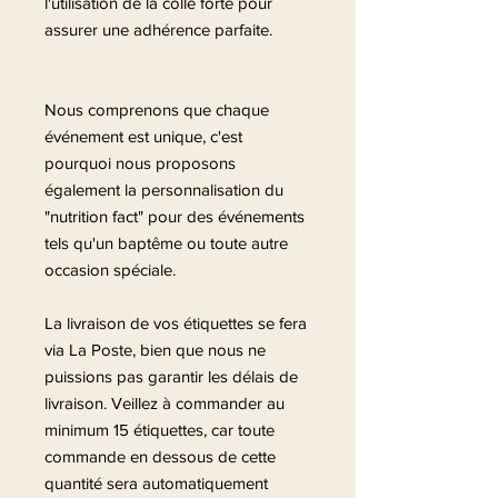
l'utilisation de la colle forte pour
assurer une adhérence parfaite.
Nous comprenons que chaque
événement est unique, c'est
pourquoi nous proposons
également la personnalisation du
"nutrition fact" pour des événements
tels qu'un baptême ou toute autre
occasion spéciale.
La livraison de vos étiquettes se fera
via La Poste, bien que nous ne
puissions pas garantir les délais de
livraison. Veillez à commander au
minimum 15 étiquettes, car toute
commande en dessous de cette
quantité sera automatiquement