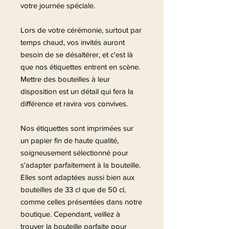
votre journée spéciale.
Lors de votre cérémonie, surtout par
temps chaud, vos invités auront
besoin de se désaltérer, et c'est là
que nos étiquettes entrent en scène.
Mettre des bouteilles à leur
disposition est un détail qui fera la
différence et ravira vos convives.
Nos étiquettes sont imprimées sur
un papier fin de haute qualité,
soigneusement sélectionné pour
s'adapter parfaitement à la bouteille.
Elles sont adaptées aussi bien aux
bouteilles de 33 cl que de 50 cl,
comme celles présentées dans notre
boutique. Cependant, veillez à
trouver la bouteille parfaite pour