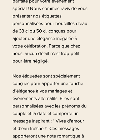
parfaite pour votre événement
spécial ! Nous sommes ravis de vous
présenter nos étiquettes
personnalisées pour bouteilles d'eau
de 33 cl ou 50 cl, conçues pour
ajouter une élégance inégalée à
votre célébration. Parce que chez
nous, aucun détail n'est trop petit
pour être négligé.
Nos étiquettes sont spécialement
conçues pour apporter une touche
d'élégance à vos mariages et
événements alternatifs. Elles sont
personnalisées avec les prénoms du
couple et la date et comporte un
message inspirant : " Vivre d'amour
et d'eau fraîche !" .Ces messages
apporteront une note romantique à