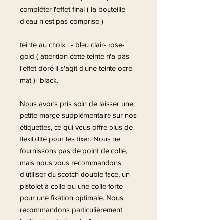
compléter l'effet final ( la bouteille
d'eau n'est pas comprise )
teinte au choix : - bleu clair- rose-
gold ( attention cette teinte n'a pas
l'effet doré il s'agit d'une teinte ocre
mat )- black.
Nous avons pris soin de laisser une
petite marge supplémentaire sur nos
étiquettes, ce qui vous offre plus de
flexibilité pour les fixer. Nous ne
fournissons pas de point de colle,
mais nous vous recommandons
d'utiliser du scotch double face, un
pistolet à colle ou une colle forte
pour une fixation optimale. Nous
recommandons particulièrement