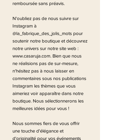
remboursée sans préavis.
N'oubliez pas de nous suivre sur
Instagram à
@la_fabrique_des_jolis_mots pour
soutenir notre boutique et découvrez
notre univers sur notre site web :
www.casaruja.com. Bien que nous
ne réalisions pas de sur-mesure,
n'hésitez pas à nous laisser en
commentaires sous nos publications
Instagram les thèmes que vous
aimeriez voir apparaître dans notre
boutique. Nous sélectionnerons les
meilleures idées pour vous !
Nous sommes fiers de vous offrir
une touche d'élégance et
d'originalité pour vos événements