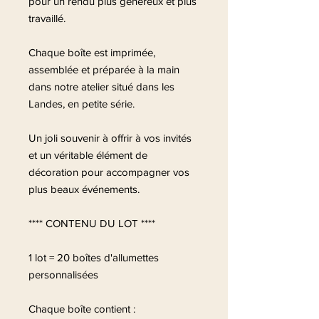
pour un rendu plus généreux et plus
travaillé.
Chaque boîte est imprimée,
assemblée et préparée à la main
dans notre atelier situé dans les
Landes, en petite série.
Un joli souvenir à offrir à vos invités
et un véritable élément de
décoration pour accompagner vos
plus beaux événements.
**** CONTENU DU LOT ****
1 lot = 20 boîtes d'allumettes
personnalisées
Chaque boîte contient :