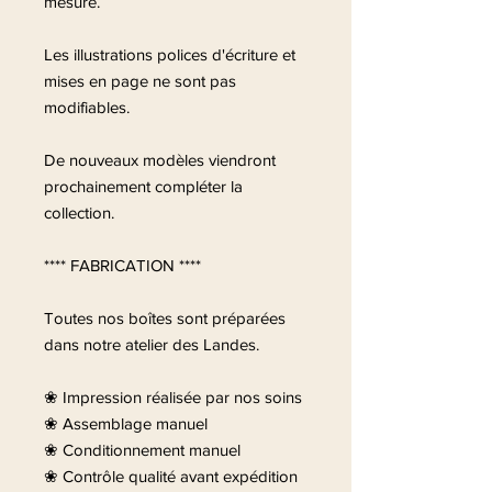
mesure.
Les illustrations polices d'écriture et
mises en page ne sont pas
modifiables.
De nouveaux modèles viendront
prochainement compléter la
collection.
**** FABRICATION ****
Toutes nos boîtes sont préparées
dans notre atelier des Landes.
❀ Impression réalisée par nos soins
❀ Assemblage manuel
❀ Conditionnement manuel
❀ Contrôle qualité avant expédition