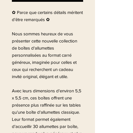
✿ Parce que certains détails méritent
d'être remarqués ✿
Nous sommes heureux de vous
présenter cette nouvelle collection
de boîtes d'allumettes
personnalisées au format carré
généreux, imaginée pour celles et
ceux qui recherchent un cadeau
invité original, élégant et utile.
Avec leurs dimensions d'environ 5,5
x 5,5 cm, ces boîtes offrent une
présence plus raffinée sur les tables
qu'une boîte d'allumettes classique.
Leur format permet également
d'accueillir 30 allumettes par boîte,