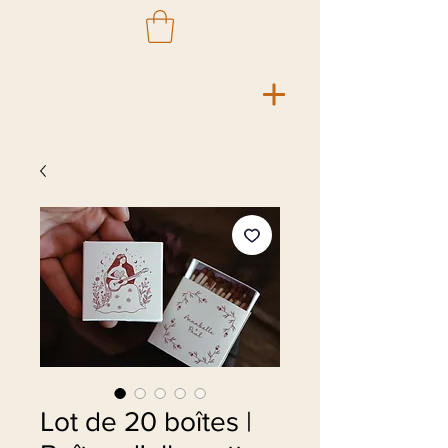
Lot de 20 boîtes |