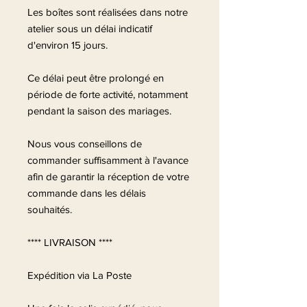
Les boîtes sont réalisées dans notre
atelier sous un délai indicatif
d'environ 15 jours.
Ce délai peut être prolongé en
période de forte activité, notamment
pendant la saison des mariages.
Nous vous conseillons de
commander suffisamment à l'avance
afin de garantir la réception de votre
commande dans les délais
souhaités.
**** LIVRAISON ****
Expédition via La Poste