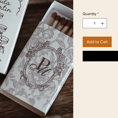
Quantity
*
Add to Cart