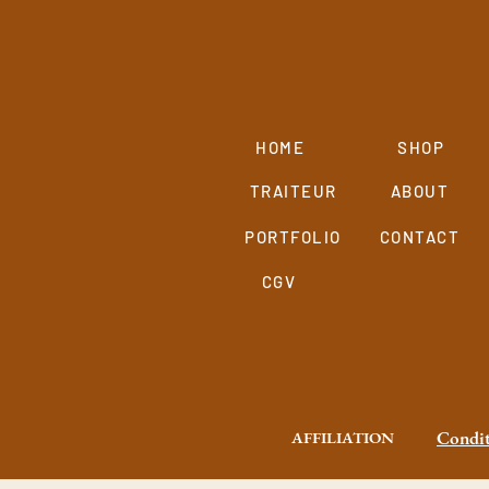
HOME
SHOP
TRAITEUR
ABOUT
PORTFOLIO
CONTACT
CGV
Condit
AFFILIATION