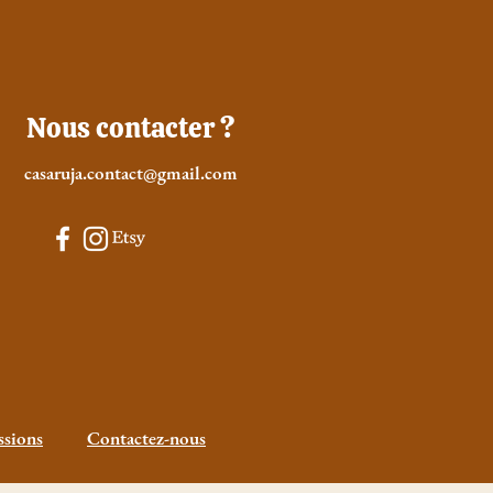
Nous contacter ?
casaruja.contact@gmail.com
sions
Contactez-nous