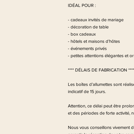
IDÉAL POUR :
- cadeaux invités de mariage
- décoration de table
- box cadeaux
- hôtels et maisons d’hôtes
- événements privés
- petites attentions élégantes et or
**** DÉLAIS DE FABRICATION ***
Les boîtes d’allumettes sont réalis
indicatif de 15 jours.
Attention, ce délai peut être pro
et des périodes de forte activité
Nous vous conseillons vivement d