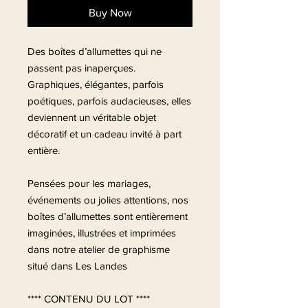
Buy Now
Des boîtes d’allumettes qui ne
passent pas inaperçues.
Graphiques, élégantes, parfois
poétiques, parfois audacieuses, elles
deviennent un véritable objet
décoratif et un cadeau invité à part
entière.
Pensées pour les mariages,
événements ou jolies attentions, nos
boîtes d’allumettes sont entièrement
imaginées, illustrées et imprimées
dans notre atelier de graphisme
situé dans Les Landes
**** CONTENU DU LOT ****