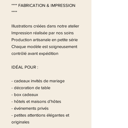
**** FABRICATION & IMPRESSION
****
Illustrations créées dans notre atelier
Impression réalisée par nos soins
Production artisanale en petite série
Chaque modèle est soigneusement
contrôlé avant expédition
IDÉAL POUR :
- cadeaux invités de mariage
- décoration de table
- box cadeaux
- hôtels et maisons d’hôtes
- événements privés
- petites attentions élégantes et
originales