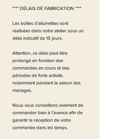
**** DÉLAIS DE FABRICATION ****
Les boîtes d’allumettes sont
réalisées dans notre atelier sous un
délai indicatif de 15 jours.
Attention, ce délai peut être
prolongé en fonction des
commandes en cours et des
périodes de forte activité,
notamment pendant la saison des
mariages.
Nous vous conseillons vivement de
commander bien à l’avance afin de
garantir la réception de votre
commande dans les temps.