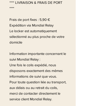
**** LIVRAISON & FRAIS DE PORT
****
Frais de port fixes : 5,90 €
Expédition via Mondial Relay
Le locker est automatiquement
sélectionné au plus proche de votre
domicile
Information importante concernant le
suivi Mondial Relay :
Une fois le colis expédié, nous
disposons exactement des mêmes
informations de suivi que vous.
Pour toute question liée au transport,
aux délais ou au retrait du colis,
merci de contacter directement le
service client Mondial Relay.