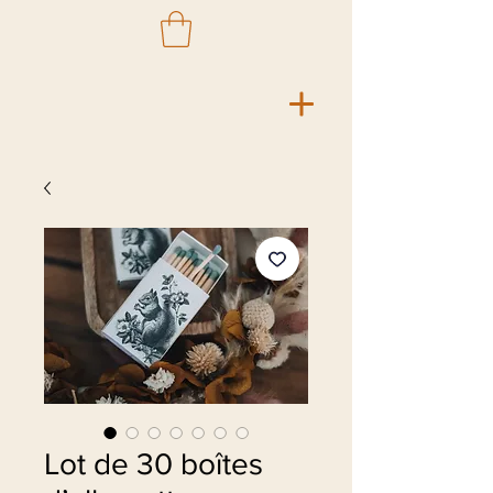
Lot de 30 boîtes