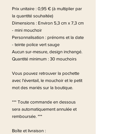
Prix unitaire : 0,95 € (à multiplier par
la quantité souhaitée)
Dimensions : Environ 5,3 cm x 7,3 cm
- mini mouchoir
Personnalisation : prénoms et la date
- teinte police vert sauge
Aucun sur-mesure, design inchangé.
Quantité minimum : 30 mouchoirs
Vous pouvez retrouver la pochette
avec l'éventail, le mouchoir et le petit
mot des mariés sur la boutique.
*** Toute commande en dessous
sera automatiquement annulée et
remboursée. ***
Boîte et livraison :