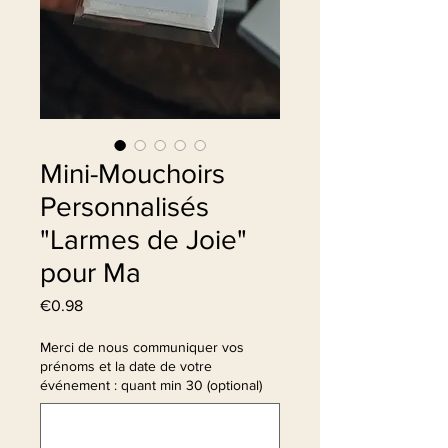
Mini-Mouchoirs
Personnalisés
"Larmes de Joie"
pour Ma
Price
€0.98
Merci de nous communiquer vos
prénoms et la date de votre
événement : quant min 30 (optional)