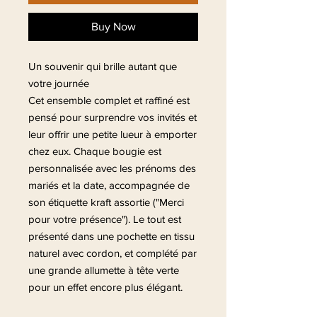
Buy Now
Un souvenir qui brille autant que
votre journée
Cet ensemble complet et raffiné est
pensé pour surprendre vos invités et
leur offrir une petite lueur à emporter
chez eux. Chaque bougie est
personnalisée avec les prénoms des
mariés et la date, accompagnée de
son étiquette kraft assortie ("Merci
pour votre présence"). Le tout est
présenté dans une pochette en tissu
naturel avec cordon, et complété par
une grande allumette à tête verte
pour un effet encore plus élégant.