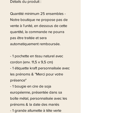
Détails du produit :
Quantité minimum 25 ensembles -
Notre boutique ne propose pas de
vente à l'unité, en dessous de cette
quantité, la commande ne pourra
pas être traitée et sera
automatiquement remboursée.
- 1 pochette en tissu naturel avec
cordon (env. 11,5 x 9,5 cm)
- 1 étiquette kraft personnalisée avec
les prénoms & "Merci pour votre
présence"
- 1 bougie en cire de soja
européenne, présentée dans sa
boîte métal, personnalisée avec les
prénoms & la date des mariés
- 1 grande allumette à tête verte