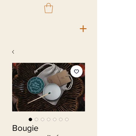
Bougie