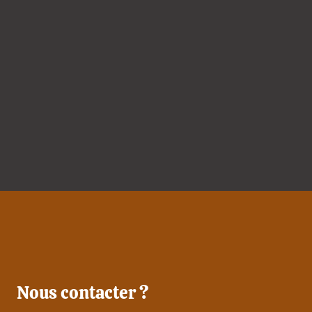
Nous contacter ?