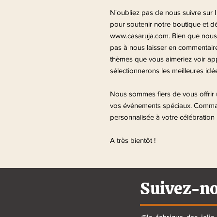
N'oubliez pas de nous suivre sur
pour soutenir notre boutique et dé
www.casaruja.com. Bien que nous n
pas à nous laisser en commentaire
thèmes que vous aimeriez voir ap
sélectionnerons les meilleures idé
Nous sommes fiers de vous offrir 
vos événements spéciaux. Comman
personnalisée à votre célébration 
A très bientôt !
Suivez-n