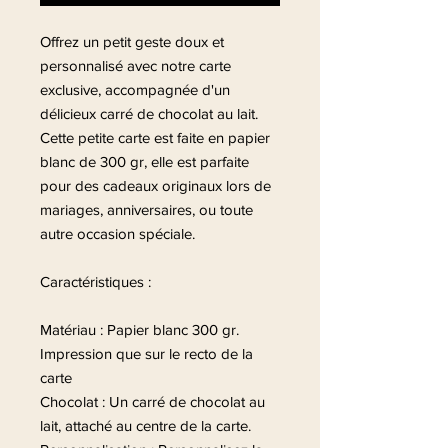
Offrez un petit geste doux et
personnalisé avec notre carte
exclusive, accompagnée d'un
délicieux carré de chocolat au lait.
Cette petite carte est faite en papier
blanc de 300 gr, elle est parfaite
pour des cadeaux originaux lors de
mariages, anniversaires, ou toute
autre occasion spéciale.
Caractéristiques :
Matériau : Papier blanc 300 gr.
Impression que sur le recto de la
carte
Chocolat : Un carré de chocolat au
lait, attaché au centre de la carte.