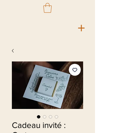
Cadeau invité :