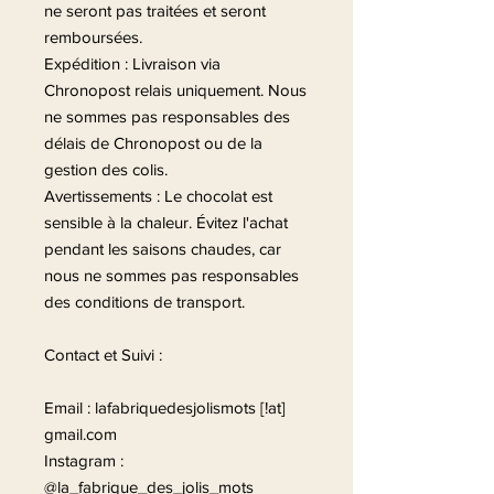
ne seront pas traitées et seront
remboursées.
Expédition : Livraison via
Chronopost relais uniquement. Nous
ne sommes pas responsables des
délais de Chronopost ou de la
gestion des colis.
Avertissements : Le chocolat est
sensible à la chaleur. Évitez l'achat
pendant les saisons chaudes, car
nous ne sommes pas responsables
des conditions de transport.
Contact et Suivi :
Email : lafabriquedesjolismots [!at]
gmail.com
Instagram :
@la_fabrique_des_jolis_mots