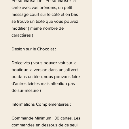
Personnalisation : Personnalisez la
carte avec vos prénoms, un petit
message court sur le côté et en bas
se trouve un texte que vous pouvez
modifier ( même nombre de
caractères )
Design sur le Chocolat :
Dolce vita ( vous pouvez voir sur la
boutique la version dans un joli vert
ou dans un bleu, nous pouvons faire
d'autres teintes mais attention pas
de sur-mesure )
Informations Complémentaires :
Commande Minimum : 30 cartes. Les
commandes en dessous de ce seuil