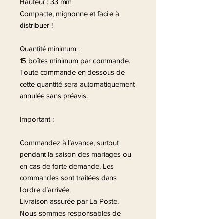
Hauteur : 33 mm
Compacte, mignonne et facile à
distribuer !
Quantité minimum :
15 boîtes minimum par commande.
Toute commande en dessous de
cette quantité sera automatiquement
annulée sans préavis.
Important :
Commandez à l’avance, surtout
pendant la saison des mariages ou
en cas de forte demande. Les
commandes sont traitées dans
l’ordre d’arrivée.
Livraison assurée par La Poste.
Nous sommes responsables de