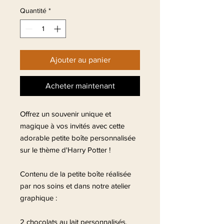
Quantité
*
Ajouter au panier
Acheter maintenant
Offrez un souvenir unique et
magique à vos invités avec cette
adorable petite boîte personnalisée
sur le thème d'Harry Potter !
Contenu de la petite boîte réalisée
par nos soins et dans notre atelier
graphique :
2 chocolats au lait personnalisés,