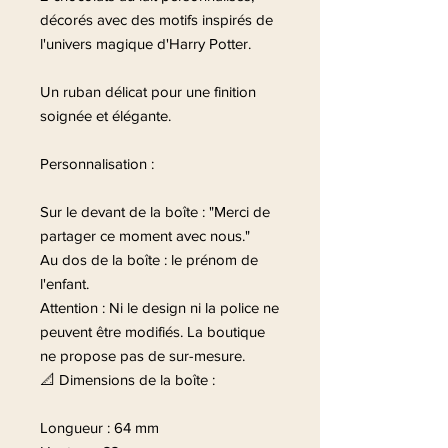
décorés avec des motifs inspirés de
l'univers magique d'Harry Potter.
Un ruban délicat pour une finition
soignée et élégante.
Personnalisation :
Sur le devant de la boîte : "Merci de
partager ce moment avec nous."
Au dos de la boîte : le prénom de
l'enfant.
Attention : Ni le design ni la police ne
peuvent être modifiés. La boutique
ne propose pas de sur-mesure.
📐 Dimensions de la boîte :
Longueur : 64 mm