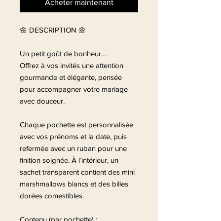
Acheter maintenant
🌼 DESCRIPTION 🌼
Un petit goût de bonheur…
Offrez à vos invités une attention
gourmande et élégante, pensée
pour accompagner votre mariage
avec douceur.
Chaque pochette est personnalisée
avec vos prénoms et la date, puis
refermée avec un ruban pour une
finition soignée. À l’intérieur, un
sachet transparent contient des mini
marshmallows blancs et des billes
dorées comestibles.
Contenu (par pochette) :