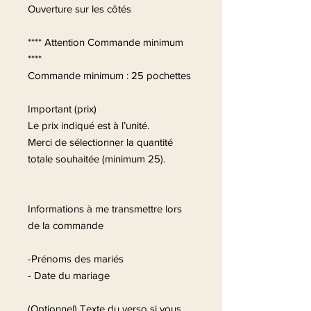
Ouverture sur les côtés
**** Attention Commande minimum
****
Commande minimum : 25 pochettes
Important (prix)
Le prix indiqué est à l’unité.
Merci de sélectionner la quantité
totale souhaitée (minimum 25).
Informations à me transmettre lors
de la commande
-Prénoms des mariés
- Date du mariage
(Optionnel) Texte du verso si vous