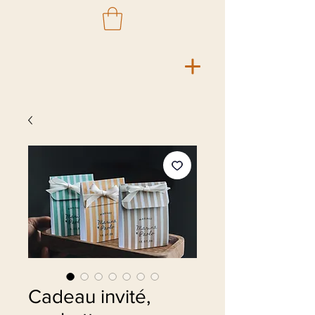
Cadeau invité,