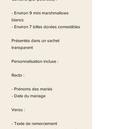
- Environ 9 mini marshmallows
blancs
- Environ 7 billes dorées comestibles
Présentés dans un sachet
transparent
Personnalisation incluse :
Recto :
- Prénoms des mariés
- Date du mariage
Verso :
- Texte de remerciement