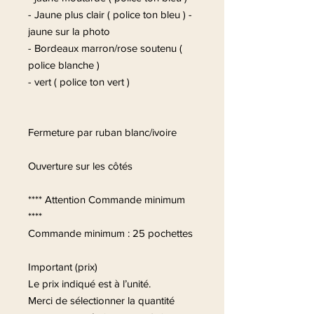
- Jaune plus clair ( police ton bleu ) -
jaune sur la photo
- Bordeaux marron/rose soutenu (
police blanche )
- vert ( police ton vert )
Fermeture par ruban blanc/ivoire
Ouverture sur les côtés
**** Attention Commande minimum
****
Commande minimum : 25 pochettes
Important (prix)
Le prix indiqué est à l’unité.
Merci de sélectionner la quantité