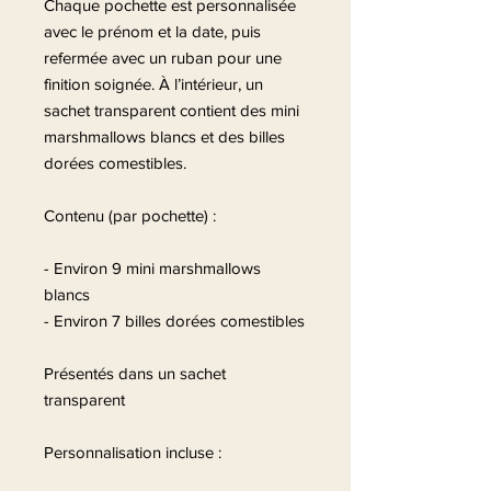
Chaque pochette est personnalisée
avec le prénom et la date, puis
refermée avec un ruban pour une
finition soignée. À l’intérieur, un
sachet transparent contient des mini
marshmallows blancs et des billes
dorées comestibles.
Contenu (par pochette) :
- Environ 9 mini marshmallows
blancs
- Environ 7 billes dorées comestibles
Présentés dans un sachet
transparent
Personnalisation incluse :