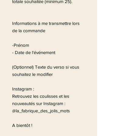
totale souhaitée (minimum 25).
Informations à me transmettre lors
de la commande
-Prénom
- Date de l'événement
(Optionnel) Texte du verso si vous
souhaitez le modifier
Instagram :
Retrouvez les coulisses et les
nouveautés sur Instagram :
@la_fabrique_des_jolis_mots
A bientôt !