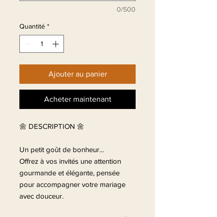
0/500
Quantité
*
Ajouter au panier
Acheter maintenant
🌼 DESCRIPTION 🌼
Un petit goût de bonheur…
Offrez à vos invités une attention
gourmande et élégante, pensée
pour accompagner votre mariage
avec douceur.