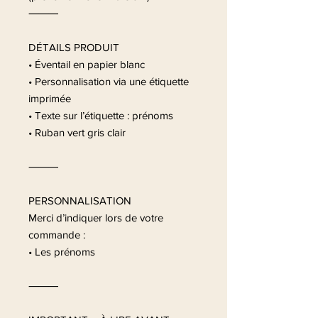
⸻
DÉTAILS PRODUIT
• Éventail en papier blanc
• Personnalisation via une étiquette
imprimée
• Texte sur l’étiquette : prénoms
• Ruban vert gris clair
⸻
PERSONNALISATION
Merci d’indiquer lors de votre
commande :
• Les prénoms
⸻