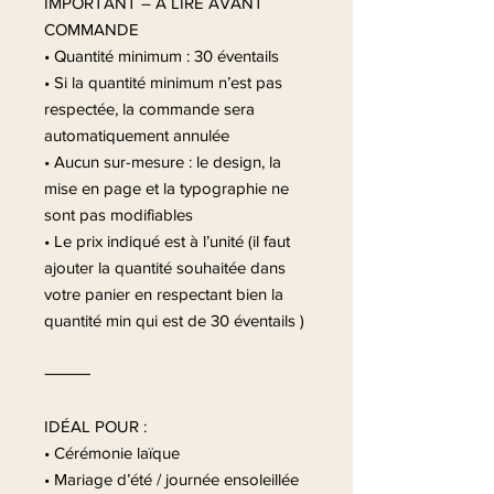
IMPORTANT – À LIRE AVANT
COMMANDE
• Quantité minimum : 30 éventails
• Si la quantité minimum n’est pas
respectée, la commande sera
automatiquement annulée
• Aucun sur-mesure : le design, la
mise en page et la typographie ne
sont pas modifiables
• Le prix indiqué est à l’unité (il faut
ajouter la quantité souhaitée dans
votre panier en respectant bien la
quantité min qui est de 30 éventails )
⸻
IDÉAL POUR :
• Cérémonie laïque
• Mariage d’été / journée ensoleillée