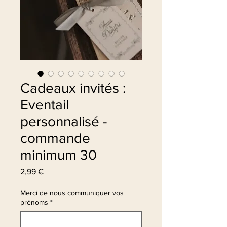
Cadeaux invités :
Eventail
personnalisé -
commande
minimum 30
Prix
2,99 €
Merci de nous communiquer vos
prénoms
*