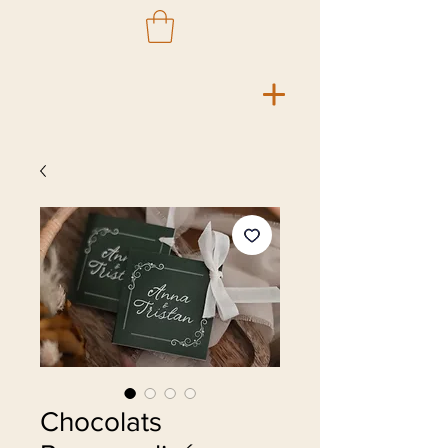
Chocolats