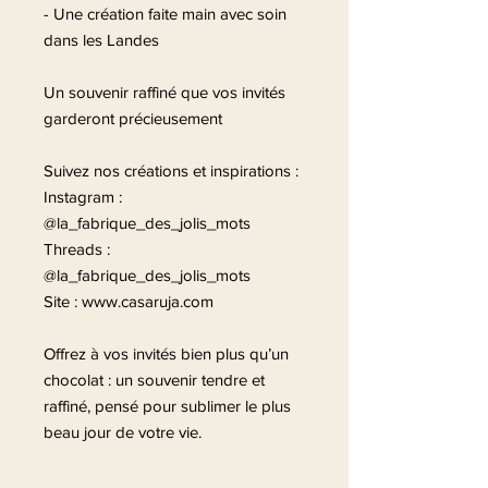
- Une création faite main avec soin
dans les Landes
Un souvenir raffiné que vos invités
garderont précieusement
Suivez nos créations et inspirations :
Instagram :
@la_fabrique_des_jolis_mots
Threads :
@la_fabrique_des_jolis_mots
Site : www.casaruja.com
Offrez à vos invités bien plus qu’un
chocolat : un souvenir tendre et
raffiné, pensé pour sublimer le plus
beau jour de votre vie.