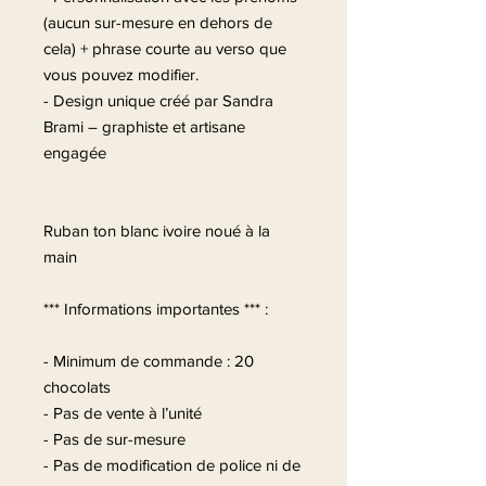
(aucun sur-mesure en dehors de
cela) + phrase courte au verso que
vous pouvez modifier.
- Design unique créé par Sandra
Brami – graphiste et artisane
engagée
Ruban ton blanc ivoire noué à la
main
*** Informations importantes *** :
- Minimum de commande : 20
chocolats
- Pas de vente à l’unité
- Pas de sur-mesure
- Pas de modification de police ni de