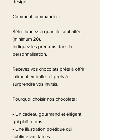
design
Comment commander :
Sélectionnez la quantité souhaitée
(minimum 20).
Indiquez les prénoms dans la
personnalisation.
Recevez vos chocolats prêts à offrir,
joliment emballés et prêts à
surprendre vos invités.
Pourquoi choisir nos chocolats :
- Un cadeau gourmand et élégant
qui plaît à tous
- Une illustration poétique qui
sublime vos tables