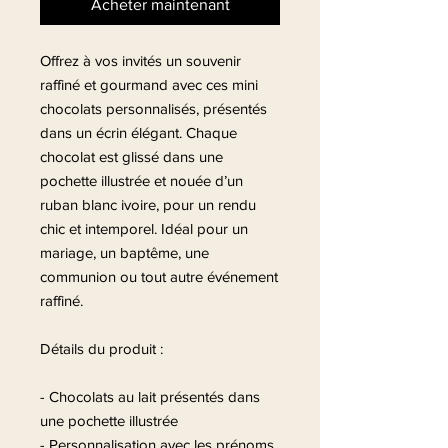
Acheter maintenant
Offrez à vos invités un souvenir
raffiné et gourmand avec ces mini
chocolats personnalisés, présentés
dans un écrin élégant. Chaque
chocolat est glissé dans une
pochette illustrée et nouée d’un
ruban blanc ivoire, pour un rendu
chic et intemporel. Idéal pour un
mariage, un baptême, une
communion ou tout autre événement
raffiné.
Détails du produit :
- Chocolats au lait présentés dans
une pochette illustrée
- Personnalisation avec les prénoms