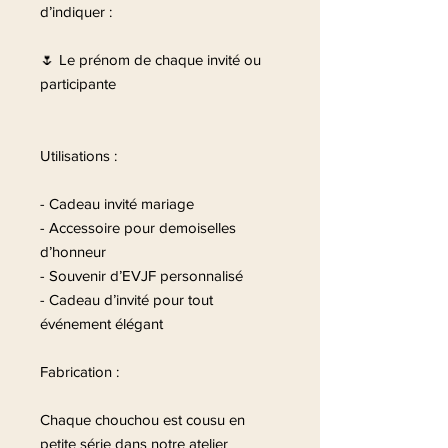
d’indiquer :
🌷 Le prénom de chaque invité ou
participante
Utilisations :
- Cadeau invité mariage
- Accessoire pour demoiselles
d’honneur
- Souvenir d’EVJF personnalisé
- Cadeau d’invité pour tout
événement élégant
Fabrication :
Chaque chouchou est cousu en
petite série dans notre atelier