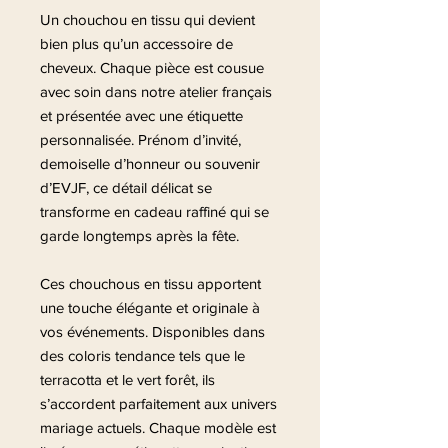
Un chouchou en tissu qui devient
bien plus qu’un accessoire de
cheveux. Chaque pièce est cousue
avec soin dans notre atelier français
et présentée avec une étiquette
personnalisée. Prénom d’invité,
demoiselle d’honneur ou souvenir
d’EVJF, ce détail délicat se
transforme en cadeau raffiné qui se
garde longtemps après la fête.
Ces chouchous en tissu apportent
une touche élégante et originale à
vos événements. Disponibles dans
des coloris tendance tels que le
terracotta et le vert forêt, ils
s’accordent parfaitement aux univers
mariage actuels. Chaque modèle est