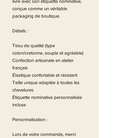
livré avec son étiquette nominative,
conçue comme un véritable
packaging de boutique.
Détails :
Tissu de qualité (type
coton/cretonne, souple et agréable)
Confection artisanale en atelier
français
Élastique confortable et résistant
Taille unique adaptée à toutes les
chevelures
Étiquette nominative personnalisée
incluse
Personnalisation :
Lors de votre commande, merci