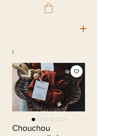
Chouchou