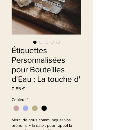
Étiquettes
Personnalisées
pour Bouteilles
d'Eau : La touche d'
Prix
0,85 €
Couleur
*
Merci de nous communiquer vos
prénoms + la date : pour rappel la