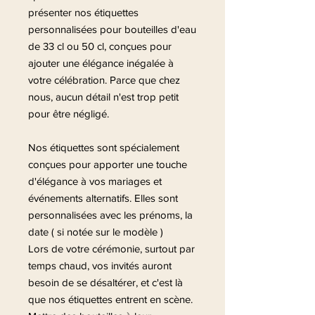
présenter nos étiquettes
personnalisées pour bouteilles d'eau
de 33 cl ou 50 cl, conçues pour
ajouter une élégance inégalée à
votre célébration. Parce que chez
nous, aucun détail n'est trop petit
pour être négligé.
Nos étiquettes sont spécialement
conçues pour apporter une touche
d'élégance à vos mariages et
événements alternatifs. Elles sont
personnalisées avec les prénoms, la
date ( si notée sur le modèle )
Lors de votre cérémonie, surtout par
temps chaud, vos invités auront
besoin de se désaltérer, et c'est là
que nos étiquettes entrent en scène.