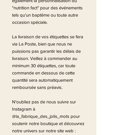
également la personnalisation du
"nutrition fact" pour des événements
tels qu'un baptême ou toute autre
occasion spéciale.
La livraison de vos étiquettes se fera
via La Poste, bien que nous ne
puissions pas garantir les délais de
livraison. Veillez à commander au
minimum 30 étiquettes, car toute
commande en dessous de cette
quantité sera automatiquement
remboursée sans préavis.
N'oubliez pas de nous suivre sur
Instagram à
@la_fabrique_des_jolis_mots pour
soutenir notre boutique et découvrez
notre univers sur notre site web :