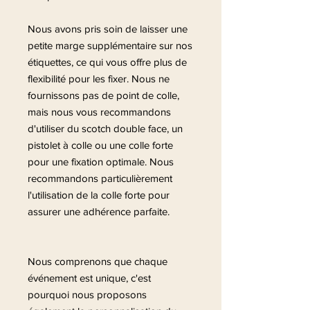
Nous avons pris soin de laisser une
petite marge supplémentaire sur nos
étiquettes, ce qui vous offre plus de
flexibilité pour les fixer. Nous ne
fournissons pas de point de colle,
mais nous vous recommandons
d'utiliser du scotch double face, un
pistolet à colle ou une colle forte
pour une fixation optimale. Nous
recommandons particulièrement
l'utilisation de la colle forte pour
assurer une adhérence parfaite.
Nous comprenons que chaque
événement est unique, c'est
pourquoi nous proposons