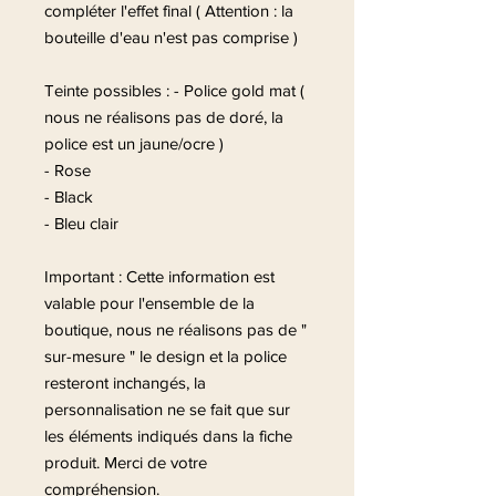
compléter l'effet final ( Attention : la
bouteille d'eau n'est pas comprise )
Teinte possibles : - Police gold mat (
nous ne réalisons pas de doré, la
police est un jaune/ocre )
- Rose
- Black
- Bleu clair
Important : Cette information est
valable pour l'ensemble de la
boutique, nous ne réalisons pas de "
sur-mesure " le design et la police
resteront inchangés, la
personnalisation ne se fait que sur
les éléments indiqués dans la fiche
produit. Merci de votre
compréhension.