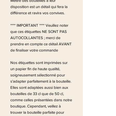
Mettre des bouteilles à leur
disposition est un détail qui fera la
différence et ravira vos convives.
**** IMPORTANT **** Veuillez noter
que ces étiquettes NE SONT PAS
AUTOCOLLANTES ; merci de
prendre en compte ce détail AVANT
de finaliser votre commande
Nos étiquettes sont imprimées sur
un papier fin de haute qualité,
soigneusement sélectionné pour
s'adapter parfaitement à la bouteille.
Elles sont adaptées aussi bien aux
bouteilles de 33 cl que de 50 cl,
comme celles présentées dans notre
boutique. Cependant, veillez à
trouver la bouteille parfaite pour