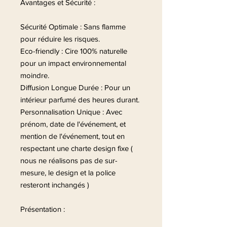
Avantages et Sécurité :
Sécurité Optimale : Sans flamme
pour réduire les risques.
Eco-friendly : Cire 100% naturelle
pour un impact environnemental
moindre.
Diffusion Longue Durée : Pour un
intérieur parfumé des heures durant.
Personnalisation Unique : Avec
prénom, date de l'événement, et
mention de l'événement, tout en
respectant une charte design fixe (
nous ne réalisons pas de sur-
mesure, le design et la police
resteront inchangés )
Présentation :