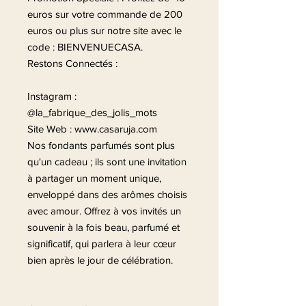
euros sur votre commande de 200
euros ou plus sur notre site avec le
code : BIENVENUECASA.
Restons Connectés :
Instagram :
@la_fabrique_des_jolis_mots
Site Web : www.casaruja.com
Nos fondants parfumés sont plus
qu'un cadeau ; ils sont une invitation
à partager un moment unique,
enveloppé dans des arômes choisis
avec amour. Offrez à vos invités un
souvenir à la fois beau, parfumé et
significatif, qui parlera à leur cœur
bien après le jour de célébration.