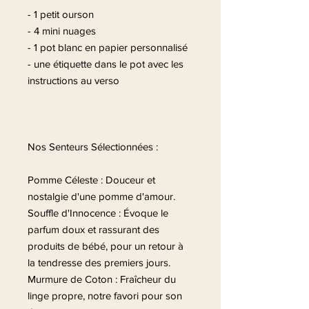
- 1 petit ourson
- 4 mini nuages
- 1 pot blanc en papier personnalisé
- une étiquette dans le pot avec les
instructions au verso
Nos Senteurs Sélectionnées :
Pomme Céleste : Douceur et
nostalgie d'une pomme d'amour.
Souffle d'Innocence : Évoque le
parfum doux et rassurant des
produits de bébé, pour un retour à
la tendresse des premiers jours.
Murmure de Coton : Fraîcheur du
linge propre, notre favori pour son