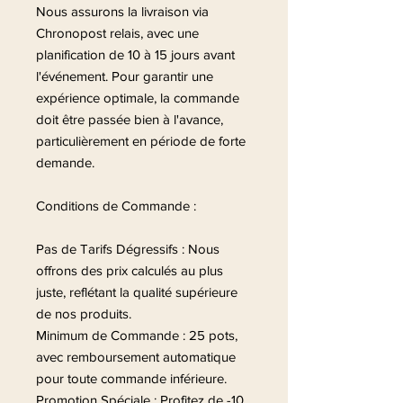
Nous assurons la livraison via
Chronopost relais, avec une
planification de 10 à 15 jours avant
l'événement. Pour garantir une
expérience optimale, la commande
doit être passée bien à l'avance,
particulièrement en période de forte
demande.
Conditions de Commande :
Pas de Tarifs Dégressifs : Nous
offrons des prix calculés au plus
juste, reflétant la qualité supérieure
de nos produits.
Minimum de Commande : 25 pots,
avec remboursement automatique
pour toute commande inférieure.
Promotion Spéciale : Profitez de -10