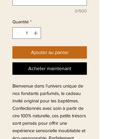
0/500
Quantité
*
Ajouter au panier
Acheter maintenant
Bienvenue dans l'univers unique de
nos fondants parfumés, le cadeau
invité original pour les baptêmes.
Confectionnés avec soin à partir de
cire 100% naturelle, ces petits trésors
sont pensés pour offrir une
expérience sensorielle inoubliable et
éco-responsable. Parfaitement