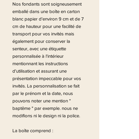
Nos fondants sont soigneusement
emballé dans une boîte en carton
blanc papier d'environ 9 cm et de 7
cm de hauteur pour une facilité de
transport pour vos invités mais
également pour conserver la
senteur, avec une étiquette
personnalisée à l'intérieur
mentionnant les instructions
d'utilisation et assurant une
présentation impeccable pour vos
invités. La personnalisation se fait
par le prénom et la date, nous
pouvons noter une mention "
baptême " par exemple. nous ne
modifions ni le design ni la police.
La boîte comprend :