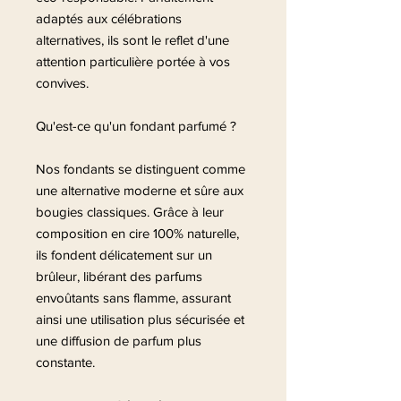
adaptés aux célébrations
alternatives, ils sont le reflet d'une
attention particulière portée à vos
convives.
Qu'est-ce qu'un fondant parfumé ?
Nos fondants se distinguent comme
une alternative moderne et sûre aux
bougies classiques. Grâce à leur
composition en cire 100% naturelle,
ils fondent délicatement sur un
brûleur, libérant des parfums
envoûtants sans flamme, assurant
ainsi une utilisation plus sécurisée et
une diffusion de parfum plus
constante.