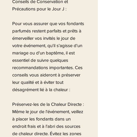
Conseils de Conservation et
Précautions pour le Jour J :
Pour vous assurer que vos fondants
parfumés restent parfaits et prêts à
émerveiller vos invités le jour de
votre événement, qu'il s'agisse d'un
mariage ou d'un baptême, il est
essentiel de suivre quelques
recommandations importantes. Ces
conseils vous aideront à préserver
leur qualité et à éviter tout
désagrément lié à la chaleur :
Préservez-les de la Chaleur Directe :
Même le jour de l'événement, veillez
à placer les fondants dans un
endroit frais et à l'abri des sources
de chaleur directe. Évitez les zones