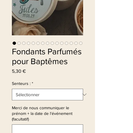
Fondants Parfumés
pour Baptêmes
Prix
5,30 €
Senteurs :
*
Merci de nous communiquer le
prénom + la date de l'événement
(facultatif)