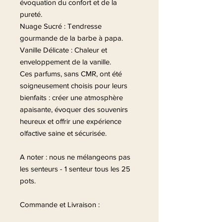
évoquation du confort et de la
pureté.
Nuage Sucré : Tendresse
gourmande de la barbe à papa.
Vanille Délicate : Chaleur et
enveloppement de la vanille.
Ces parfums, sans CMR, ont été
soigneusement choisis pour leurs
bienfaits : créer une atmosphère
apaisante, évoquer des souvenirs
heureux et offrir une expérience
olfactive saine et sécurisée.
A noter : nous ne mélangeons pas
les senteurs - 1 senteur tous les 25
pots.
Commande et Livraison :