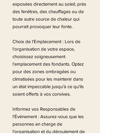
exposées directement au soleil, près
des fenêtres, des chauffages ou de
toute autre source de chaleur qui
pourrait provoquer leur fonte.
Choix de l'Emplacement : Lors de
l'organisation de votre espace,
choisissez soigneusement
l'emplacement des fondants. Optez
pour des zones ombragées ou
climatisées pour les maintenir dans
un état impeccable jusqu'à ce qu'ils
soient offerts à vos convives.
Informez vos Responsables de
l'Événement : Assurez-vous que les
personnes en charge de
l'organisation et du déroulement de
votre événement sont informées de