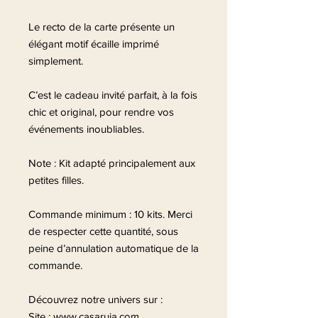
Le recto de la carte présente un
élégant motif écaille imprimé
simplement.
C’est le cadeau invité parfait, à la fois
chic et original, pour rendre vos
événements inoubliables.
Note : Kit adapté principalement aux
petites filles.
Commande minimum : 10 kits. Merci
de respecter cette quantité, sous
peine d’annulation automatique de la
commande.
Découvrez notre univers sur :
Site : www.casaruja.com