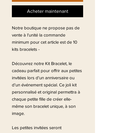
Acheter maintenant
Notre boutique ne propose pas de
vente à l'unité la commande
minimum pour cet article est de 10
kits bracelets -
Découvrez notre Kit Bracelet, le
cadeau parfait pour offrir aux petites
invitées lors d'un anniversaire ou
d'un événement spécial. Ce joli kit
personnalisé et original permettra à
chaque petite fille de créer elle-
même son bracelet unique, à son
image.
Les petites invitées seront