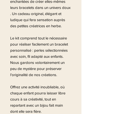
enchantées de créer elles-mêmes
leurs bracelets dans un univers doux
. Un cadeau original, élégant et
ludique qui fera sensation auprès
des petites créatrices en herbe.
Le kit comprend tout le nécessaire
pour réaliser facilement un bracelet
personnalisé : perles sélectionnées
avec soin, fil adapté aux enfants.
Nous gardons volontairement un
peu de mystère pour préserver
l'originalité de nos créations.
Offrez une activité inoubliable, où
chaque enfant pourra laisser libre
cours à sa créativité, tout en
repartant avec un bijou fait main
dont elle sera fière.