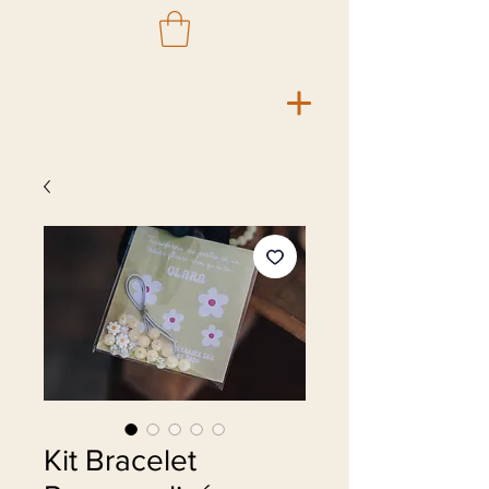
Kit Bracelet