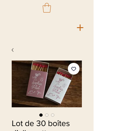
Lot de 30 boîtes