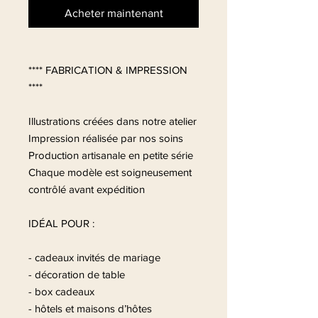
Acheter maintenant
**** FABRICATION & IMPRESSION
****
Illustrations créées dans notre atelier
Impression réalisée par nos soins
Production artisanale en petite série
Chaque modèle est soigneusement
contrôlé avant expédition
IDÉAL POUR :
- cadeaux invités de mariage
- décoration de table
- box cadeaux
- hôtels et maisons d’hôtes