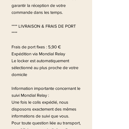
garantir la réception de votre
commande dans les temps.
**** LIVRAISON & FRAIS DE PORT
****
Frais de port fixes : 5,90 €
Expédition via Mondial Relay
Le locker est automatiquement
sélectionné au plus proche de votre
domicile
Information importante concernant le
suivi Mondial Relay :
Une fois le colis expédié, nous
disposons exactement des mêmes
informations de suivi que vous.
Pour toute question liée au transport,