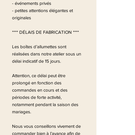
- événements privés
- petites attentions élégantes et
originales
**** DÉLAIS DE FABRICATION ****
Les boîtes d’allumettes sont
réalisées dans notre atelier sous un
délai indicatif de 15 jours.
Attention, ce délai peut être
prolongé en fonction des
commandes en cours et des
périodes de forte activité,
notamment pendant la saison des
mariages.
Nous vous conseillons vivement de
commander bien à l’avance afin de