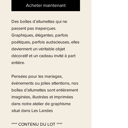
Acheter maintenant
Des boîtes d’allumettes qui ne
passent pas inaperçues.
Graphiques, élégantes, parfois
poétiques, parfois audacieuses, elles
deviennent un véritable objet
décoratif et un cadeau invité à part
entière.
Pensées pour les mariages,
événements ou jolies attentions, nos
boîtes d’allumettes sont entièrement
imaginées, illustrées et imprimées
dans notre atelier de graphisme
situé dans Les Landes
**** CONTENU DU LOT ****