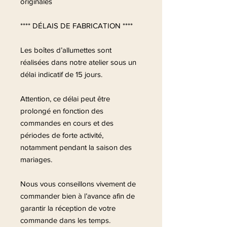
originales
**** DÉLAIS DE FABRICATION ****
Les boîtes d’allumettes sont
réalisées dans notre atelier sous un
délai indicatif de 15 jours.
Attention, ce délai peut être
prolongé en fonction des
commandes en cours et des
périodes de forte activité,
notamment pendant la saison des
mariages.
Nous vous conseillons vivement de
commander bien à l’avance afin de
garantir la réception de votre
commande dans les temps.