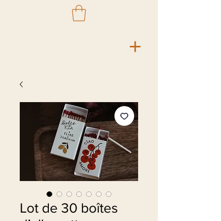
Lot de 30 boîtes