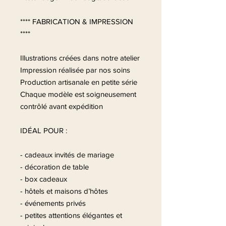
**** FABRICATION & IMPRESSION
****
Illustrations créées dans notre atelier
Impression réalisée par nos soins
Production artisanale en petite série
Chaque modèle est soigneusement
contrôlé avant expédition
IDÉAL POUR :
- cadeaux invités de mariage
- décoration de table
- box cadeaux
- hôtels et maisons d’hôtes
- événements privés
- petites attentions élégantes et