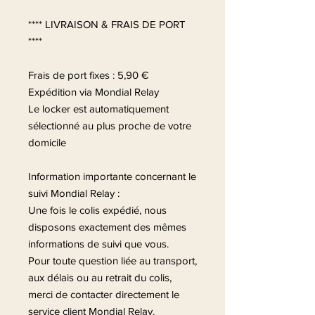
**** LIVRAISON & FRAIS DE PORT
****
Frais de port fixes : 5,90 €
Expédition via Mondial Relay
Le locker est automatiquement
sélectionné au plus proche de votre
domicile
Information importante concernant le
suivi Mondial Relay :
Une fois le colis expédié, nous
disposons exactement des mêmes
informations de suivi que vous.
Pour toute question liée au transport,
aux délais ou au retrait du colis,
merci de contacter directement le
service client Mondial Relay.