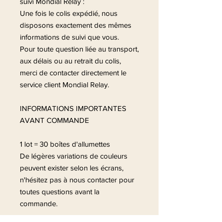
suivi Mondial Relay :
Une fois le colis expédié, nous
disposons exactement des mêmes
informations de suivi que vous.
Pour toute question liée au transport,
aux délais ou au retrait du colis,
merci de contacter directement le
service client Mondial Relay.
INFORMATIONS IMPORTANTES
AVANT COMMANDE
1 lot = 30 boîtes d'allumettes
De légères variations de couleurs
peuvent exister selon les écrans,
n'hésitez pas à nous contacter pour
toutes questions avant la
commande.