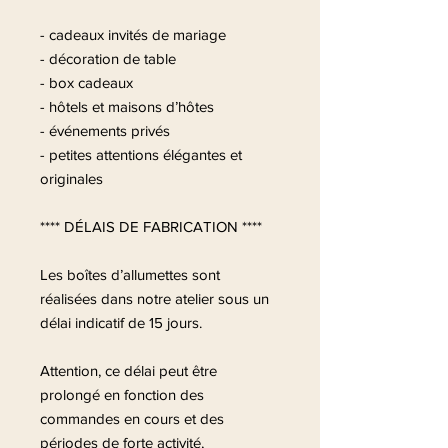
- cadeaux invités de mariage
- décoration de table
- box cadeaux
- hôtels et maisons d’hôtes
- événements privés
- petites attentions élégantes et
originales
**** DÉLAIS DE FABRICATION ****
Les boîtes d’allumettes sont
réalisées dans notre atelier sous un
délai indicatif de 15 jours.
Attention, ce délai peut être
prolongé en fonction des
commandes en cours et des
périodes de forte activité,