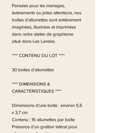
Pensées pour les mariages,
événements ou jolies attentions, nos
boîtes d’allumettes sont entièrement
imaginées, illustrées et imprimées
dans notre atelier de graphisme
situé dans Les Landes
**** CONTENU DU LOT ****
30 boîtes d’allumettes
**** DIMENSIONS &
CARACTÉRISTIQUES ****
Dimensions d’une boîte : environ 5,5
x 3,7 cm
Contenu : 15 allumettes par boîte
Présence d’un grattoir latéral pour