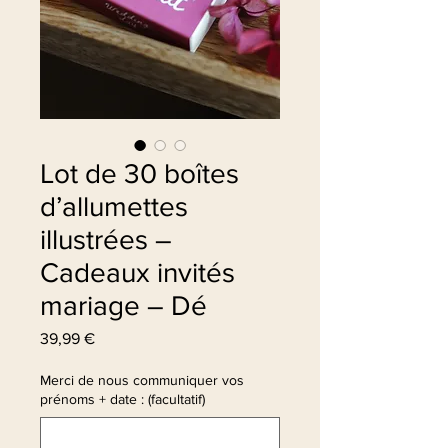
Lot de 30 boîtes
d’allumettes
illustrées –
Cadeaux invités
mariage – Dé
Prix
39,99 €
Merci de nous communiquer vos
prénoms + date : (facultatif)