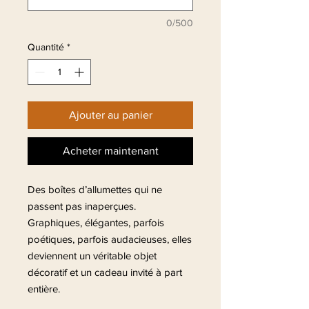
0/500
Quantité
*
Ajouter au panier
Acheter maintenant
Des boîtes d’allumettes qui ne
passent pas inaperçues.
Graphiques, élégantes, parfois
poétiques, parfois audacieuses, elles
deviennent un véritable objet
décoratif et un cadeau invité à part
entière.