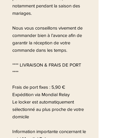
notamment pendant la saison des
mariages.
Nous vous conseillons vivement de
commander bien à l’avance afin de
garantir la réception de votre
commande dans les temps.
**** LIVRAISON & FRAIS DE PORT
****
Frais de port fixes : 5,90 €
Expédition via Mondial Relay
Le locker est automatiquement
sélectionné au plus proche de votre
domicile
Information importante concernant le