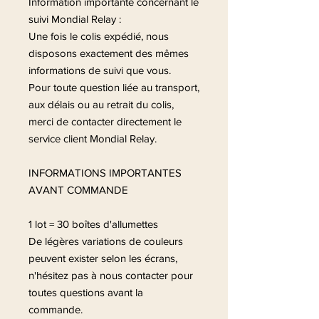
Information importante concernant le
suivi Mondial Relay :
Une fois le colis expédié, nous
disposons exactement des mêmes
informations de suivi que vous.
Pour toute question liée au transport,
aux délais ou au retrait du colis,
merci de contacter directement le
service client Mondial Relay.
INFORMATIONS IMPORTANTES
AVANT COMMANDE
1 lot = 30 boîtes d'allumettes
De légères variations de couleurs
peuvent exister selon les écrans,
n'hésitez pas à nous contacter pour
toutes questions avant la
commande.