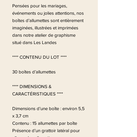
Pensées pour les mariages,
événements ou jolies attentions, nos
boîtes d’allumettes sont entièrement
imaginées, illustrées et imprimées
dans notre atelier de graphisme
situé dans Les Landes
**** CONTENU DU LOT ****
30 boîtes d’allumettes
**** DIMENSIONS &
CARACTÉRISTIQUES ****
Dimensions d’une boîte : environ 5,5
x 3,7 cm
Contenu : 15 allumettes par boîte
Présence d’un grattoir latéral pour