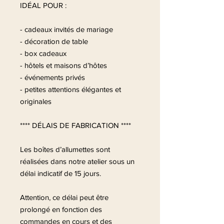
IDÉAL POUR :
- cadeaux invités de mariage
- décoration de table
- box cadeaux
- hôtels et maisons d’hôtes
- événements privés
- petites attentions élégantes et
originales
**** DÉLAIS DE FABRICATION ****
Les boîtes d’allumettes sont
réalisées dans notre atelier sous un
délai indicatif de 15 jours.
Attention, ce délai peut être
prolongé en fonction des
commandes en cours et des