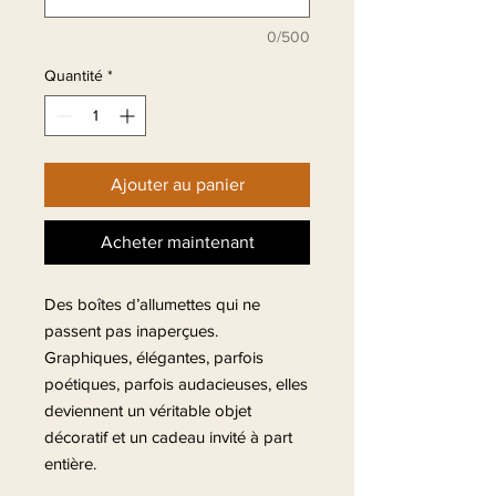
0/500
Quantité
*
Ajouter au panier
Acheter maintenant
Des boîtes d’allumettes qui ne
passent pas inaperçues.
Graphiques, élégantes, parfois
poétiques, parfois audacieuses, elles
deviennent un véritable objet
décoratif et un cadeau invité à part
entière.