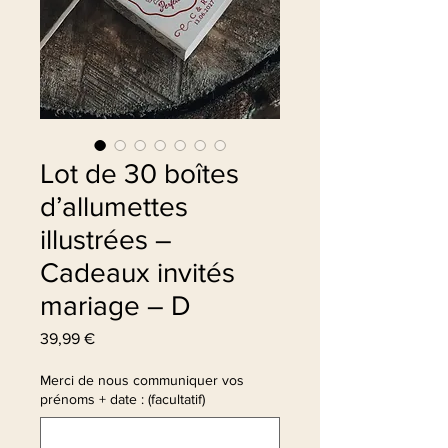
Lot de 30 boîtes
d’allumettes
illustrées –
Cadeaux invités
mariage – D
Prix
39,99 €
Merci de nous communiquer vos
prénoms + date : (facultatif)