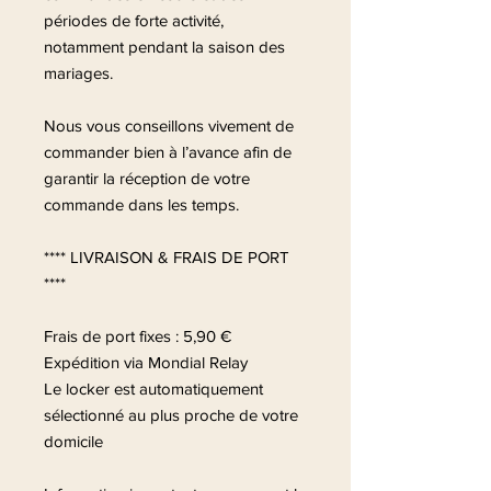
périodes de forte activité,
notamment pendant la saison des
mariages.
Nous vous conseillons vivement de
commander bien à l’avance afin de
garantir la réception de votre
commande dans les temps.
**** LIVRAISON & FRAIS DE PORT
****
Frais de port fixes : 5,90 €
Expédition via Mondial Relay
Le locker est automatiquement
sélectionné au plus proche de votre
domicile