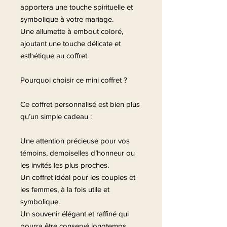
apportera une touche spirituelle et
symbolique à votre mariage.
Une allumette à embout coloré,
ajoutant une touche délicate et
esthétique au coffret.
Pourquoi choisir ce mini coffret ?
Ce coffret personnalisé est bien plus
qu’un simple cadeau :
Une attention précieuse pour vos
témoins, demoiselles d’honneur ou
les invités les plus proches.
Un coffret idéal pour les couples et
les femmes, à la fois utile et
symbolique.
Un souvenir élégant et raffiné qui
pourra être conservé longtemps.