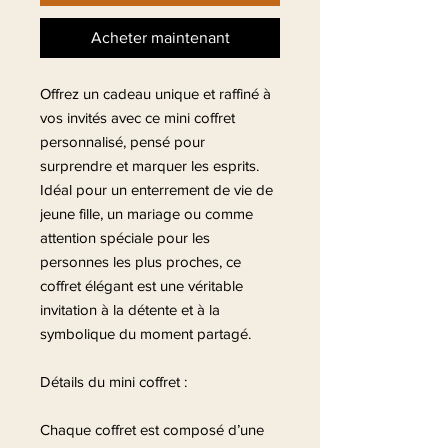
Acheter maintenant
Offrez un cadeau unique et raffiné à
vos invités avec ce mini coffret
personnalisé, pensé pour
surprendre et marquer les esprits.
Idéal pour un enterrement de vie de
jeune fille, un mariage ou comme
attention spéciale pour les
personnes les plus proches, ce
coffret élégant est une véritable
invitation à la détente et à la
symbolique du moment partagé.
Détails du mini coffret :
Chaque coffret est composé d’une