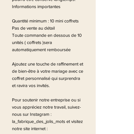
Informations importantes
Quantité minimum : 10 mini coffrets
Pas de vente au détail
Toute commande en dessous de 10
unités ( coffrets )sera
automatiquement remboursée
Ajoutez une touche de raffinement et
de bien-être à votre mariage avec ce
coffret personnalisé qui surprendra
et ravira vos invités.
Pour soutenir notre entreprise ou si
vous appréciez notre travail, suivez-
nous sur Instagram :
la_fabrique_des_jolis_mots et visitez
notre site internet :