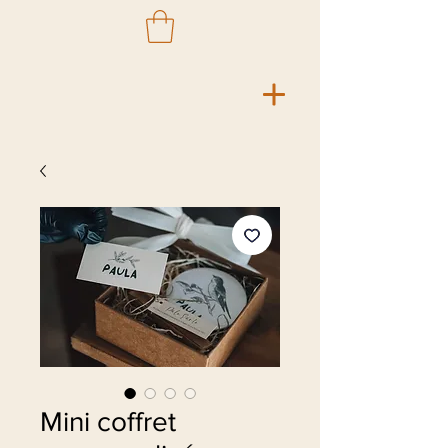
Mini coffret