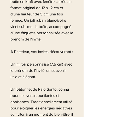
boîte en kraft avec fenêtre carrée au
format original de 12 x 12 cm et
d’une hauteur de 5 cm une fois
fermée. Un joli ruban blanc/ivoire
vient sublimer la boîte, accompagné
d’une étiquette personnalisée avec le
prénom de l’invité.
À l’intérieur, vos invités découvriront :
Un miroir personnalisé (7.5 cm) avec
le prénom de l’invité, un souvenir
utile et élégant.
Un bâtonnet de Palo Santo, connu
pour ses vertus purifiantes et
apaisantes. Traditionnellement utilisé
pour éloigner les énergies négatives
et inviter à un moment de bien-être, il