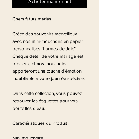
Acheter maintenant
Chers futurs mariés,
Créez des souvenirs merveilleux
avec nos mini-mouchoirs en papier
personnalisés "Larmes de Joie".
Chaque détail de votre mariage est
précieux, et nos mouchoirs
apporteront une touche d'émotion
inoubliable à votre journée spéciale.
Dans cette collection, vous pouvez
retrouver les étiquettes pour vos
bouteilles d'eau.
Caractéristiques du Produit :
Mini mouchoirs