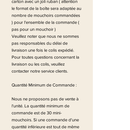
carton avec un joli ruban ( attention
le format de la boîte sera adaptée au
nombre de mouchoirs commandées
) pour l'ensemble de la commande (
pas pour un mouchoir )
Veuillez noter que nous ne sommes
pas responsables du délai de
livraison une fois le colis expédié.
Pour toutes questions concernant la
livraison ou les colis, veuillez
contacter notre service clients.
Quantité Minimum de Commande :
Nous ne proposons pas de vente à
l'unité. La quantité minimum de
commande est de 30 mini-
mouchoirs. Si une commande d'une
quantité inférieure est tout de même