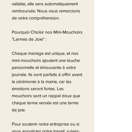
validée, elle sera automatiquement
remboursée. Nous vous remercions
de votre compréhension.
Pourquoi Choisir nos Mini-Mouchoirs
"Larmes de Joie" :
Chaque mariage est unique, et nos
mini-mouchoirs ajoutent une touche
personnelle et émouvante à votre
journée. Ils sont parfaits à offrir avant
la cérémonie à la mairie, car les
émotions seront fortes. Les
mouchoirs sont un rappel doux que
chaque larme versée est une larme
de joie.
Pour soutenir notre entreprise ou si
vous appréciez notre travail, suivez-