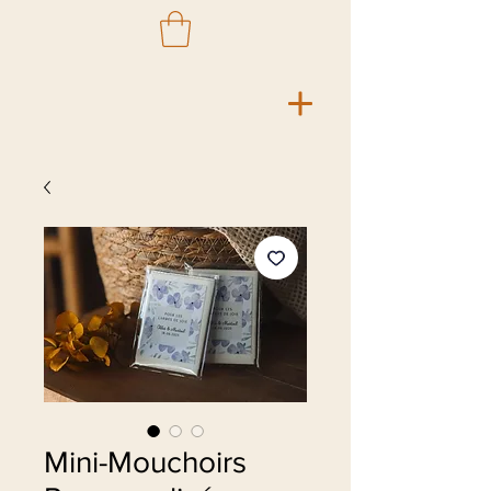
Mini-Mouchoirs