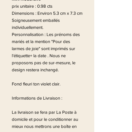
prix unitaire : 0.98 cts
Dimensions : Environ 5.3 cm x 7.3 cm
Soigneusement emballés
individuellement.
Personnalisation : Les prénoms des
mariés et la mention "Pour des
larmes de joie" sont imprimés sur
l'étiquette+ la date . Nous ne
proposons pas de sur-mesure, le
design restera inchangé.
Fond fleuri ton violet clair.
Informations de Livraison :
La livraison se fera par La Poste à
domicile et pour le conditionner au
mieux nous mettrons une boîte en