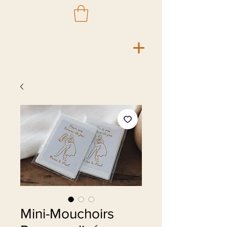
Mini-Mouchoirs