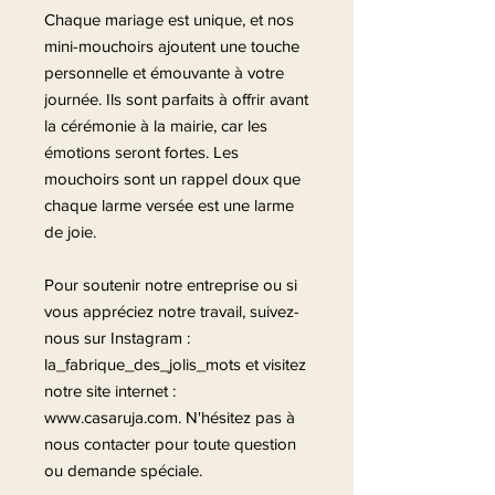
Chaque mariage est unique, et nos
mini-mouchoirs ajoutent une touche
personnelle et émouvante à votre
journée. Ils sont parfaits à offrir avant
la cérémonie à la mairie, car les
émotions seront fortes. Les
mouchoirs sont un rappel doux que
chaque larme versée est une larme
de joie.
Pour soutenir notre entreprise ou si
vous appréciez notre travail, suivez-
nous sur Instagram :
la_fabrique_des_jolis_mots et visitez
notre site internet :
www.casaruja.com. N'hésitez pas à
nous contacter pour toute question
ou demande spéciale.