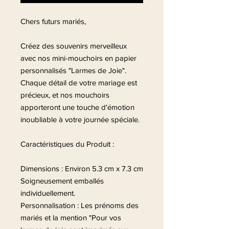
Chers futurs mariés,
Créez des souvenirs merveilleux
avec nos mini-mouchoirs en papier
personnalisés "Larmes de Joie".
Chaque détail de votre mariage est
précieux, et nos mouchoirs
apporteront une touche d'émotion
inoubliable à votre journée spéciale.
Caractéristiques du Produit :
Dimensions : Environ 5.3 cm x 7.3 cm
Soigneusement emballés
individuellement.
Personnalisation : Les prénoms des
mariés et la mention "Pour vos