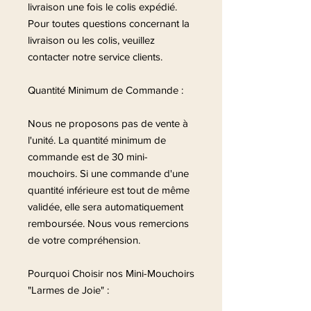
livraison une fois le colis expédié.
Pour toutes questions concernant la
livraison ou les colis, veuillez
contacter notre service clients.
Quantité Minimum de Commande :
Nous ne proposons pas de vente à
l'unité. La quantité minimum de
commande est de 30 mini-
mouchoirs. Si une commande d'une
quantité inférieure est tout de même
validée, elle sera automatiquement
remboursée. Nous vous remercions
de votre compréhension.
Pourquoi Choisir nos Mini-Mouchoirs
"Larmes de Joie" :