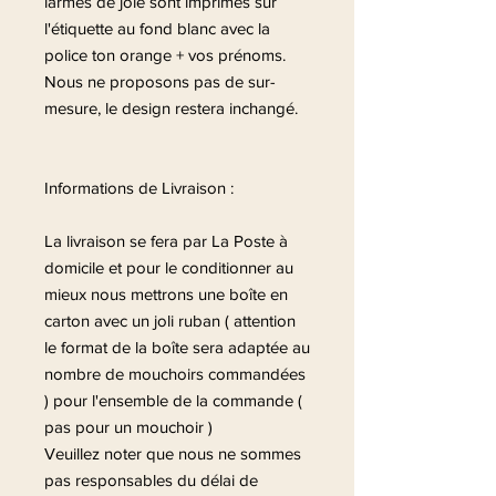
larmes de joie sont imprimés sur
l'étiquette au fond blanc avec la
police ton orange + vos prénoms.
Nous ne proposons pas de sur-
mesure, le design restera inchangé.
Informations de Livraison :
La livraison se fera par La Poste à
domicile et pour le conditionner au
mieux nous mettrons une boîte en
carton avec un joli ruban ( attention
le format de la boîte sera adaptée au
nombre de mouchoirs commandées
) pour l'ensemble de la commande (
pas pour un mouchoir )
Veuillez noter que nous ne sommes
pas responsables du délai de