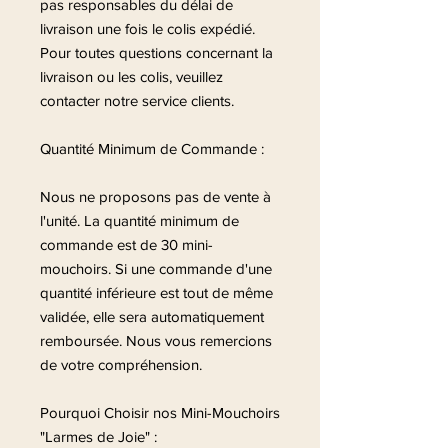
pas responsables du délai de
livraison une fois le colis expédié.
Pour toutes questions concernant la
livraison ou les colis, veuillez
contacter notre service clients.
Quantité Minimum de Commande :
Nous ne proposons pas de vente à
l'unité. La quantité minimum de
commande est de 30 mini-
mouchoirs. Si une commande d'une
quantité inférieure est tout de même
validée, elle sera automatiquement
remboursée. Nous vous remercions
de votre compréhension.
Pourquoi Choisir nos Mini-Mouchoirs
"Larmes de Joie" :