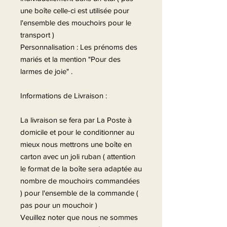
une boîte celle-ci est utilisée pour
l'ensemble des mouchoirs pour le
transport )
Personnalisation : Les prénoms des
mariés et la mention "Pour des
larmes de joie" .
Informations de Livraison :
La livraison se fera par La Poste à
domicile et pour le conditionner au
mieux nous mettrons une boîte en
carton avec un joli ruban ( attention
le format de la boîte sera adaptée au
nombre de mouchoirs commandées
) pour l'ensemble de la commande (
pas pour un mouchoir )
Veuillez noter que nous ne sommes