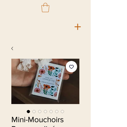
Mini-Mouchoirs