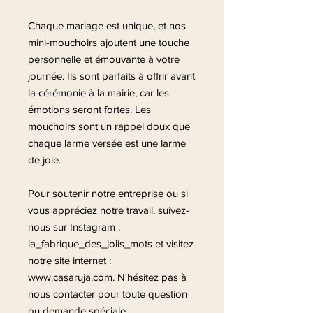
Chaque mariage est unique, et nos
mini-mouchoirs ajoutent une touche
personnelle et émouvante à votre
journée. Ils sont parfaits à offrir avant
la cérémonie à la mairie, car les
émotions seront fortes. Les
mouchoirs sont un rappel doux que
chaque larme versée est une larme
de joie.
Pour soutenir notre entreprise ou si
vous appréciez notre travail, suivez-
nous sur Instagram :
la_fabrique_des_jolis_mots et visitez
notre site internet :
www.casaruja.com. N'hésitez pas à
nous contacter pour toute question
ou demande spéciale.