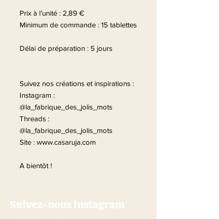
Prix à l’unité : 2,89 €
Minimum de commande : 15 tablettes
Délai de préparation : 5 jours
Suivez nos créations et inspirations :
Instagram :
@la_fabrique_des_jolis_mots
Threads :
@la_fabrique_des_jolis_mots
Site : www.casaruja.com
A bientôt !
Suivez-nous Instagram