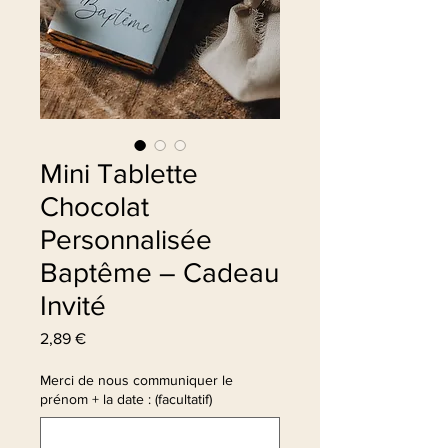
Mini Tablette
Chocolat
Personnalisée
Baptême – Cadeau
Invité
Prix
2,89 €
Merci de nous communiquer le
prénom + la date : (facultatif)