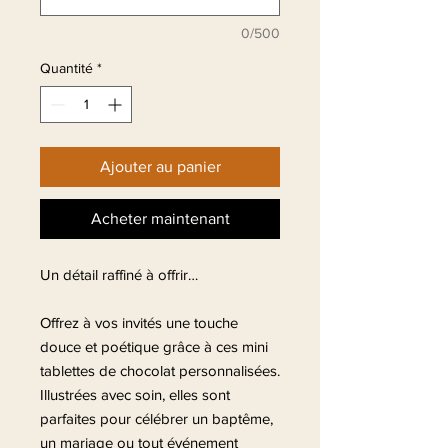
0/500
Quantité
*
Ajouter au panier
Acheter maintenant
Un détail raffiné à offrir…
Offrez à vos invités une touche
douce et poétique grâce à ces mini
tablettes de chocolat personnalisées.
Illustrées avec soin, elles sont
parfaites pour célébrer un baptême,
un mariage ou tout événement