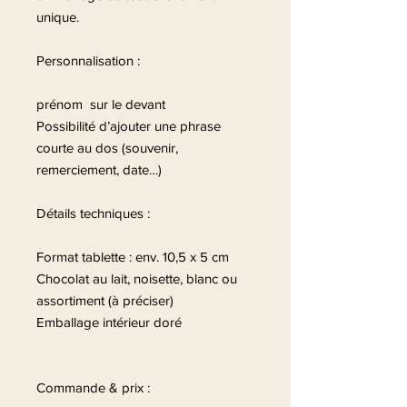
unique.
Personnalisation :
prénom sur le devant
Possibilité d’ajouter une phrase
courte au dos (souvenir,
remerciement, date…)
Détails techniques :
Format tablette : env. 10,5 x 5 cm
Chocolat au lait, noisette, blanc ou
assortiment (à préciser)
Emballage intérieur doré
Commande & prix :